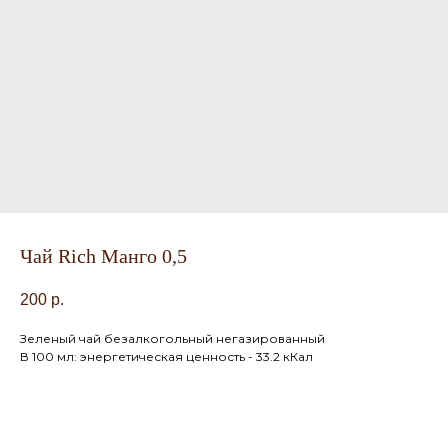
Чай Rich Манго 0,5
200
р.
Зеленый чай безалкогольный негазированный
В 100 мл: энергетическая ценность - 33.2 кКал