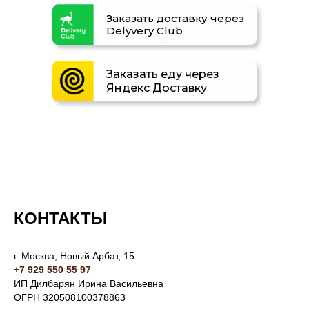
Заказать доставку через
Delyvery Club
Заказать еду через
Яндекс Доставку
КОНТАКТЫ
г. Москва, Новый Арбат, 15
+7 929 550 55 97
ИП Дилбарян Ирина Васильевна
ОГРН 320508100378863