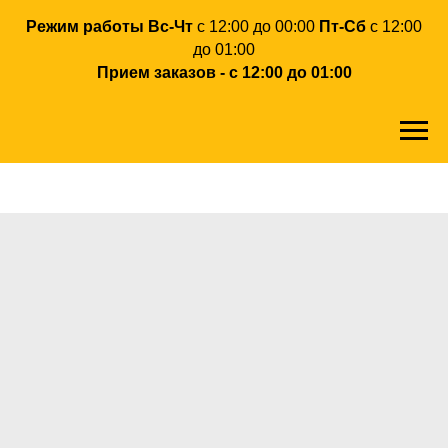
Режим работы Вс-Чт
с 12:00 до 00:00
Пт-Сб
с 12:00
до 01:00
Прием заказов - с 12:00 до 01:00