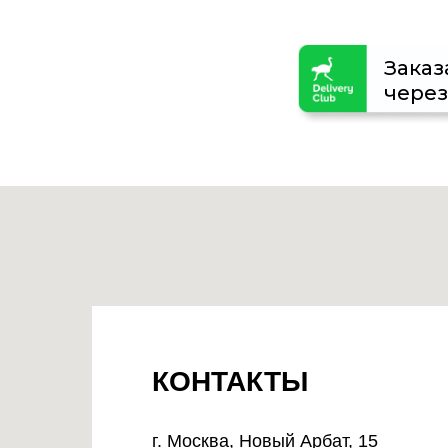
Заказ
через
КОНТАКТЫ
г. Москва, Новый Арбат, 15