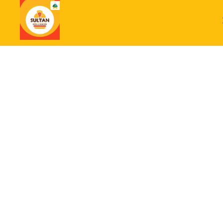
Режим