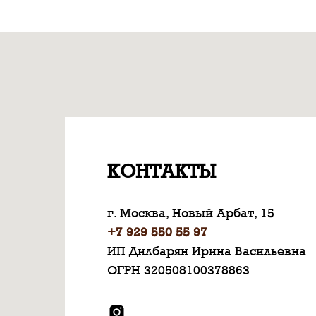
КОНТАКТЫ
г. Москва, Новый Арбат, 15
+7 929 550 55 97
ИП Дилбарян Ирина Васильевна
ОГРН 320508100378863