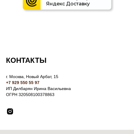
Яндекс Доставку
КОНТАКТЫ
г. Москва, Новый Арбат, 15
+7 929 550 55 97
ИП Дилбарян Ирина Васильевна
ОГРН 320508100378863