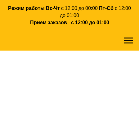
Режим работы Вс-Чт
с 12:00 до 00:00
Пт-Сб
с 12:00
до 01:00
Прием заказов - с 12:00 до 01:00