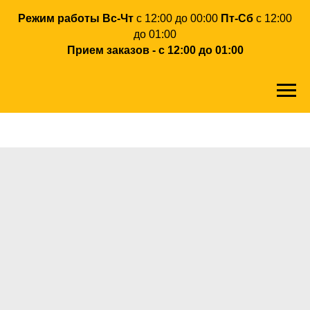
Режим работы Вс-Чт
с 12:00 до 00:00
Пт-Сб
с 12:00
до 01:00
Прием заказов - с 12:00 до 01:00