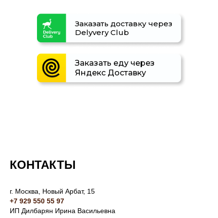
Заказать доставку через
Delyvery Club
Заказать еду через
Яндекс Доставку
КОНТАКТЫ
г. Москва, Новый Арбат, 15
+7 929 550 55 97
ИП Дилбарян Ирина Васильевна